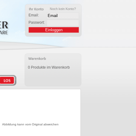
Noch kein Konto?
Email:
Passwort:
0 Produkte im Warenkorb
Abbildung kann vom Original abweichen