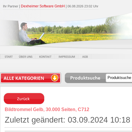
|
Dexheimer Software GmbH
|
Ihr Partner
06.08.2026 23:02 Uhr
Bildtrommel Gelb, 30.000 Seiten, C712
Zuletzt geändert: 03.09.2024 10:18