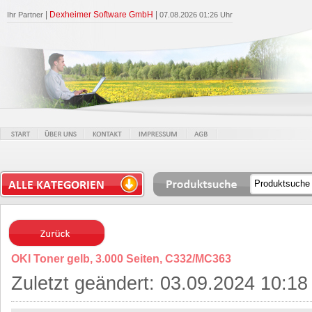
|
Dexheimer Software GmbH
|
Ihr Partner
07.08.2026 01:26 Uhr
OKI Toner gelb, 3.000 Seiten, C332/MC363
Zuletzt geändert: 03.09.2024 10:18