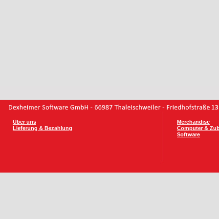
Über uns
Merchandise
Lieferung & Bezahlung
Computer & Zu
Software