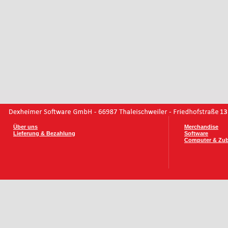
Über uns
Merchandise
Lieferung & Bezahlung
Software
Computer & Zu