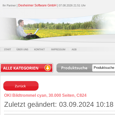
|
Dexheimer Software GmbH
|
Ihr Partner
07.08.2026 21:51 Uhr
OKI Bildtrommel cyan, 30.000 Seiten, C824
Zuletzt geändert: 03.09.2024 10:18