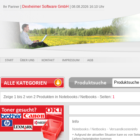
|
Dexheimer Software GmbH
|
Ihr Partner
08.08.2026 16:10 Uhr
Zeige 1 bis 2 von 2 Produkten in Notebooks / Netbooks - Seiten:
1
Info
Notebooks / Netbooks
-
Versandkosteninfo
+ Aufgrund der aktuellen Situation kann es von Seite
Lieferschwierigkeiten kommen