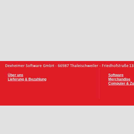
Über uns
Software
Lieferung & Bezahlung
Merchandise
Computer & Zu