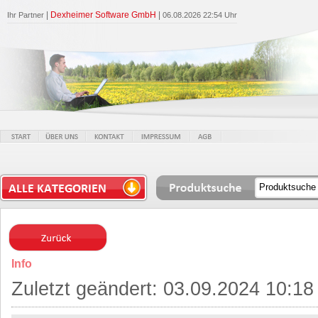
|
Dexheimer Software GmbH
|
Ihr Partner
06.08.2026 22:54 Uhr
Info
Zuletzt geändert: 03.09.2024 10:18