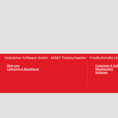
Über uns
Computer & Zu
Lieferung & Bezahlung
Merchandise
Software