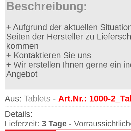
Beschreibung:
+ Aufgrund der aktuellen Situati
Seiten der Hersteller zu Liefersc
kommen
+ Kontaktieren Sie uns
+ Wir erstellen Ihnen gerne ein in
Angebot
Aus:
Tablets
-
Art.Nr.: 1000-2_Ta
Details:
Lieferzeit:
3 Tage
- Vorraussichtlich