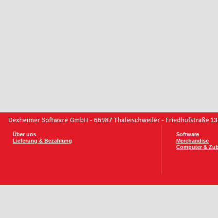
Über uns
Software
Lieferung & Bezahlung
Merchandise
Computer & Zu