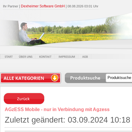
|
Dexheimer Software GmbH
|
Ihr Partner
08.08.2026 03:01 Uhr
AGzESS Mobile - nur in Verbindung mit Agzess
Zuletzt geändert: 03.09.2024 10:18