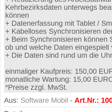
Kehrbezirksdaten unterwegs bea
können
+ Datenerfassung mit Tablet / S
+ Kabelloses Synchronisieren de
+ Beim Synchronisieren können S
ob und welche Daten eingespielt
+ Die Daten sind rund um die Uhr
einmaliger Kaufpreis: 150,00 E
monatliche Wartung: 15,00 EUR
*Preise zzgl. MwSt.
Aus:
Software Mobil
-
Art.Nr.: 