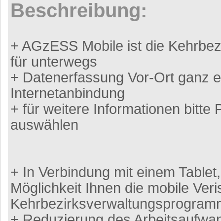
Beschreibung:
+ AGzESS Mobile ist die Kehrbez
für unterwegs
+ Datenerfassung Vor-Ort ganz e
Internetanbindung
+ für weitere Informationen bitte 
auswählen
+ In Verbindung mit einem Tablet,
Möglichkeit Ihnen die mobile Ver
Kehrbezirksverwaltungsprogram
+ Reduzierung des Arbeitsaufwa