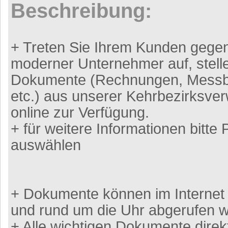
Beschreibung:
+ Treten Sie Ihrem Kunden gegen
moderner Unternehmer auf, stell
Dokumente (Rechnungen, Messb
etc.) aus unserer Kehrbezirksve
online zur Verfügung.
+ für weitere Informationen bitte 
auswählen
+ Dokumente können im Internet s
und rund um die Uhr abgerufen 
+ Alle wichtigen Dokumente direkt