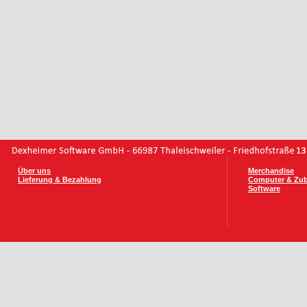
Über uns
Merchandise
Lieferung & Bezahlung
Computer & Zu
Software