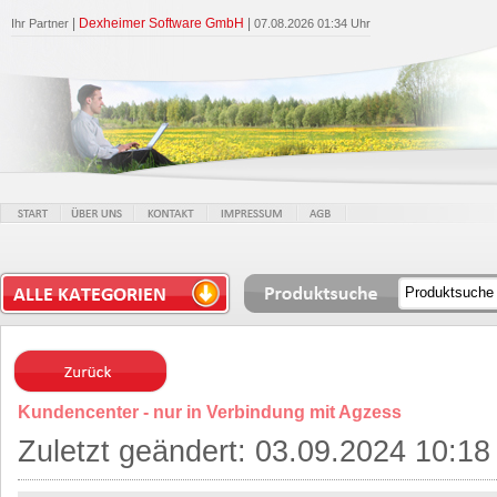
|
Dexheimer Software GmbH
|
Ihr Partner
07.08.2026 01:34 Uhr
Kundencenter - nur in Verbindung mit Agzess
Zuletzt geändert: 03.09.2024 10:18