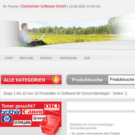
|
Dexheimer Software GmbH
|
Ihr Partner
10.08.2026 14:46 Uhr
Zeige 1 bis 10 von 10 Produkten in Software für Schornsteinfeger - Seiten:
1
Software für Schornsteinfeger
-
Versandkosteninfo
+ für weitere Informationen bitte Produkt