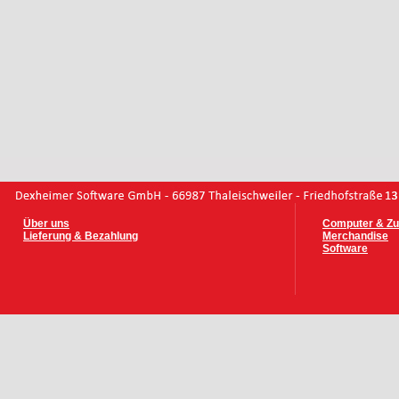
Über uns
Computer & Zu
Lieferung & Bezahlung
Merchandise
Software